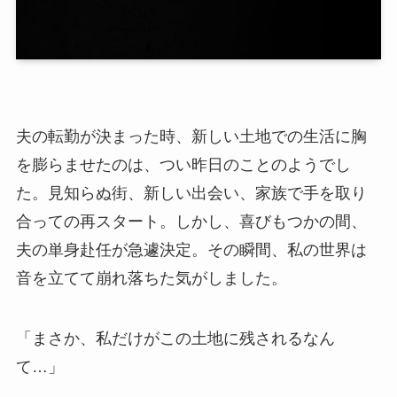
夫の転勤が決まった時、新しい土地での生活に胸
を膨らませたのは、つい昨日のことのようでし
た。見知らぬ街、新しい出会い、家族で手を取り
合っての再スタート。しかし、喜びもつかの間、
夫の単身赴任が急遽決定。その瞬間、私の世界は
音を立てて崩れ落ちた気がしました。
「まさか、私だけがこの土地に残されるなん
て…」