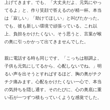
上げてきます。でも、「大丈夫だよ、元気にやっ
てるよ」と、作り笑顔で答えるのが精一杯。本当
は「寂しい」「助けてほしい」と叫びたかった。
でも、彼も新しい環境で頑張っている。これ以
上、負担をかけたくない。そう思うと、言葉が喉
の奥に引っかかって出てきませんでした。
親に電話する時も同じです。「こっちは順調よ。
子供も元気にしてるから、心配しないでね。」明
るい声を出そうとすればするほど、胸の奥がチク
チク痛みます。心配をかけたくない一心で、本当
の気持ちを隠し通す。そのたびに、心の奥底に重
い石が一つずつ積もっていくような感覚でした。