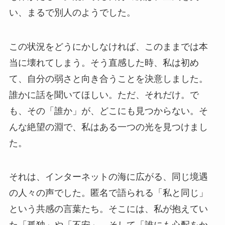
い、まるで別人のようでした。
この状況をどうにかしなければ、このままでは本
当に壊れてしまう。そう直感した時、私は初め
て、自分の弱さと向き合うことを決意しました。
誰かに話を聞いてほしい。ただ、それだけ。で
も、その「誰か」が、どこにも見つからない。そ
んな絶望の淵で、私はある一つの光を見つけまし
た。
それは、インターネットの海に広がる、同じ境遇
の人々の声でした。匿名で語られる「私と同じ」
という共感の言葉たち。そこには、私が抱えてい