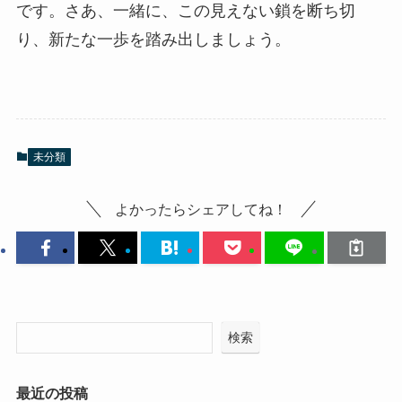
です。さあ、一緒に、この見えない鎖を断ち切
り、新たな一歩を踏み出しましょう。
未分類
よかったらシェアしてね！
検索
最近の投稿