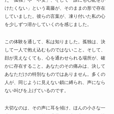
た「孤独」や「不安」、そして「誰にも心配をか
けたくない」という葛藤が、そのままの形で存在
していました。彼らの言葉が、凍り付いた私の心
を少しずつ溶かしていくのを感じました。
この体験を通して、私は知りました。孤独は、決
して一人で抱え込むものではないこと。そして、
顔が見えなくても、心を通わせられる場所が、確
かに存在すること。あなたのその痛みは、決して
あなただけの特別なものではありません。多くの
人が、同じように見えない鎖に縛られ、声になら
ない叫びを上げているのです。
大切なのは、その声に耳を傾け、ほんの小さな一