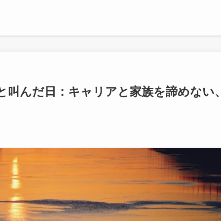
と叫んだ日：キャリアと家族を諦めない