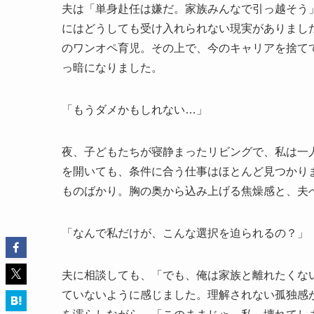
夫は「単身赴任は嫌だ。家族みんなで引っ越そう
にはどうしても受け入れられない現実がありまし
のワンオペ育児。その上で、今のキャリアを捨て
っ暗になりました。
「もうダメかもしれない…」
夜、子どもたちが寝静まったリビングで、私は一
を開いても、条件に合う仕事はほとんど見つかり
ものばかり。胸の奥から込み上げる焦燥感と、夫
「なんで私だけが、こんな選択を迫られるの？」
夫に相談しても、「でも、俺は家族と離れたくな
ていないように感じました。理解されない孤独感