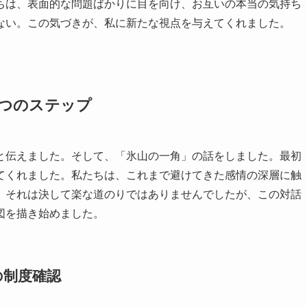
ちは、表面的な問題ばかりに目を向け、お互いの本当の気持ち
ない。この気づきが、私に新たな視点を与えてくれました。
3つのステップ
と伝えました。そして、「氷山の一角」の話をしました。最初
てくれました。私たちは、これまで避けてきた感情の深層に触
。それは決して楽な道のりではありませんでしたが、この対話
図を描き始めました。
の制度確認