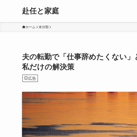
赴任と家庭
ホーム
未分類
夫の転勤で「仕事辞めたくない」
私だけの解決策
広告