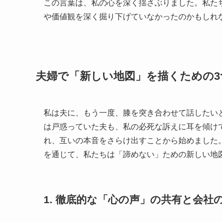
この言葉は、私の心を深く揺さぶりました。私た
や価値観を深く掘り下げていなかったのかもしれ
夫婦で「新しい地図」を描くための
私は夫に、もう一度、膝を突き合わせて話したい
は戸惑っていた夫も、私の必死な訴えに耳を傾け
れ、互いの本音をさらけ出すことから始めました
を通じて、私たちは「諦めない」ための新しい地
1. 徹底的な「心の声」の共有と会社