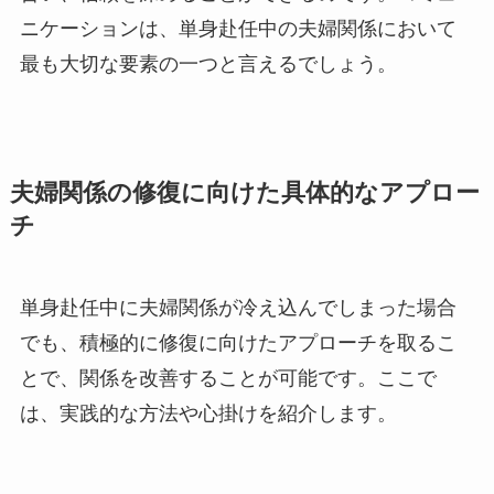
ニケーションは、単身赴任中の夫婦関係において
最も大切な要素の一つと言えるでしょう。
夫婦関係の修復に向けた具体的なアプロー
チ
単身赴任中に夫婦関係が冷え込んでしまった場合
でも、積極的に修復に向けたアプローチを取るこ
とで、関係を改善することが可能です。ここで
は、実践的な方法や心掛けを紹介します。