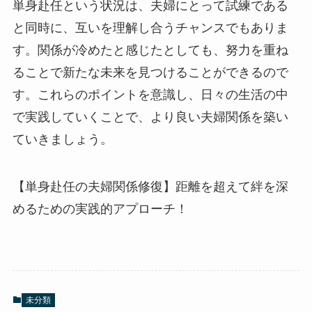
単身赴任という状況は、夫婦にとって試練である
と同時に、互いを理解し合うチャンスでもありま
す。関係が冷めたと感じたとしても、努力を重ね
ることで新たな未来を見つけることができるので
す。これらのポイントを意識し、日々の生活の中
で実践していくことで、より良い夫婦関係を築い
ていきましょう。
【単身赴任の夫婦関係修復】距離を超えて絆を深
めるための実践的アプローチ！
未分類