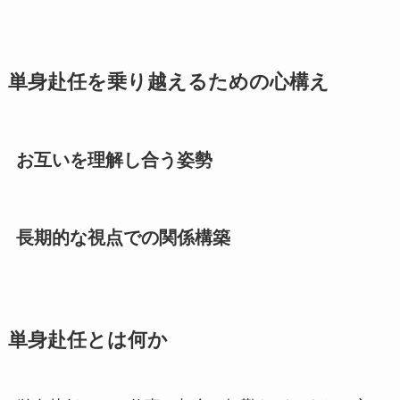
単身赴任を乗り越えるための心構え
お互いを理解し合う姿勢
長期的な視点での関係構築
単身赴任とは何か