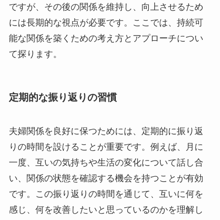
ですが、その後の関係を維持し、向上させるため
には長期的な視点が必要です。ここでは、持続可
能な関係を築くための考え方とアプローチについ
て探ります。
定期的な振り返りの習慣
夫婦関係を良好に保つためには、定期的に振り返
りの時間を設けることが重要です。例えば、月に
一度、互いの気持ちや生活の変化について話し合
い、関係の状態を確認する機会を持つことが有効
です。この振り返りの時間を通じて、互いに何を
感じ、何を改善したいと思っているのかを理解し