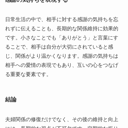
日常生活の中で、相手に対する感謝の気持ちを忘
れずに伝えることも、長期的な関係維持に効果的
です。小さなことでも「ありがとう」と言葉にす
ることで、相手は自分が大切にされていると感
じ、関係がより温かくなります。感謝の気持ちは
相手への愛情の表現でもあり、互いの心をつなげ
る重要な要素です。
結論
夫婦関係の修復だけでなく、その後の維持と向上