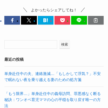
よかったらシェアしてね！
検索
最近の投稿
単身赴任中の夫、連絡激減…「もしかして浮気？」不安
で眠れない夜を乗り越える妻のための処方箋
「もう限界…」単身赴任中の義母訪問、罪悪感なく断る
秘訣：ワンオペ育児ママの心の平穏を取り戻す唯一の方
法