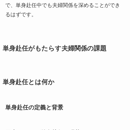
で、単身赴任中でも夫婦関係を深めることができ
るはずです。
単身赴任がもたらす夫婦関係の課題
単身赴任とは何か
単身赴任の定義と背景