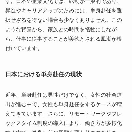
す。日本の企業文化では、転勤が一般的であり、
昇進やキャリアアップのためには、単身赴任を選
択せざるを得ない場合も少なくありません。この
ような背景から、家族との時間を犠牲にしなが
ら、仕事に従事することが美徳とされる風潮が根
付いています。
日本における単身赴任の現状
近年、単身赴任は男性だけでなく、女性の社会進
出が進む中で、女性も単身赴任をするケースが増
えてきています。さらに、リモートワークやフレ
ックスタイム制度の導入により、働き方が多様化