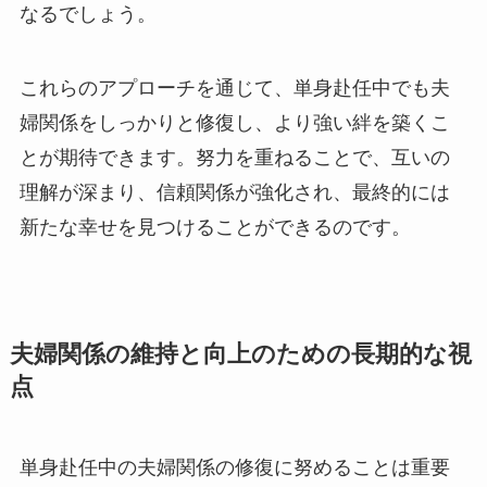
なるでしょう。
これらのアプローチを通じて、単身赴任中でも夫
婦関係をしっかりと修復し、より強い絆を築くこ
とが期待できます。努力を重ねることで、互いの
理解が深まり、信頼関係が強化され、最終的には
新たな幸せを見つけることができるのです。
夫婦関係の維持と向上のための長期的な視
点
単身赴任中の夫婦関係の修復に努めることは重要