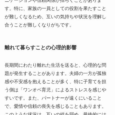
ニケーションや信頼関係が揺らぐことがありま
す。特に、家族の一員としての役割を果たすこと
が難しくなるため、互いの気持ちや状況を理解し
合うことが難しくなりがちです。
離れて暮らすことの心理的影響
長期間にわたり離れた生活を送ると、心理的な問
題が発生することがあります。夫婦の一方が孤独
感や不安感を抱えることが多く、特に子育てを担
う側は「ワンオペ育児」によるストレスを感じや
すいです。また、パートナーが遠くにいること
で、愛情や信頼の喪失を感じることもあります。
このような状況は、互いの絆を弱め、最終的には