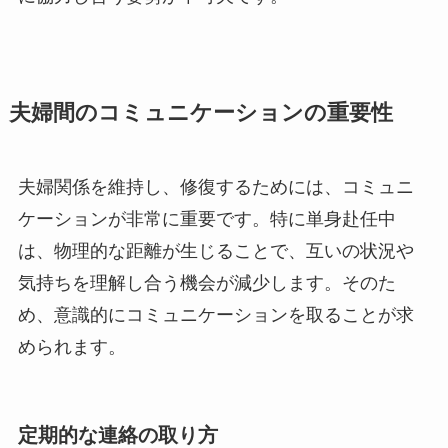
夫婦間のコミュニケーションの重要性
夫婦関係を維持し、修復するためには、コミュニ
ケーションが非常に重要です。特に単身赴任中
は、物理的な距離が生じることで、互いの状況や
気持ちを理解し合う機会が減少します。そのた
め、意識的にコミュニケーションを取ることが求
められます。
定期的な連絡の取り方