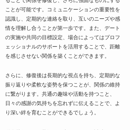
ることで関係を修復し、さらに強固なものにする
ことが可能です。コミュニケーションの重要性を
認識し、定期的な連絡を取り、互いのニーズや感
情を理解し合うことが第一歩です。また、デート
の実施や共同の目標設定、場合によってはプロフ
ェッショナルのサポートを活用することで、距離
を感じさせない関係を築くことができます。
さらに、修復後は長期的な視点を持ち、定期的な
振り返りや柔軟な姿勢を保つことが、関係の維持
に繋がります。共通の趣味や活動を持つこと、
日々の感謝の気持ちを忘れずに伝えることで、よ
り深い絆を育むことができるでしょう。