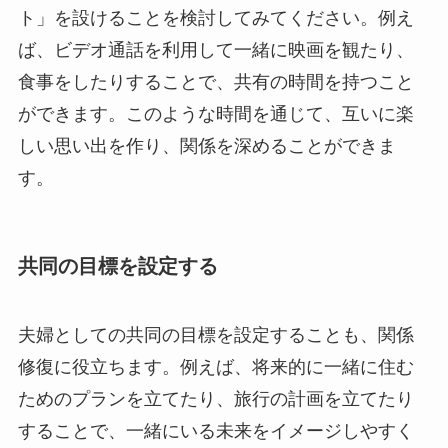
ト」を設けることを検討してみてください。例え
ば、ビデオ通話を利用して一緒に映画を観たり、
食事をしたりすることで、共有の時間を持つこと
ができます。このような時間を通じて、互いに楽
しい思い出を作り、関係を深めることができま
す。
共同の目標を設定する
夫婦としての共同の目標を設定することも、関係
修復に役立ちます。例えば、将来的に一緒に住む
ためのプランを立てたり、旅行の計画を立てたり
することで、一緒にいる未来をイメージしやすく