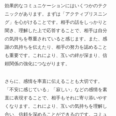
効果的なコミュニケーションにはいくつかのテク
ニックがあります。まずは「アクティブリスニン
グ」を心がけることです。相手の話をしっかりと
聞き、理解した上で応答することで、相手は自分
の気持ちを尊重されていると感じます。また、感
謝の気持ちを伝えたり、相手の努力を認めること
も重要です。これにより、互いの絆が深まり、信
頼関係の強化につながります。
さらに、感情を率直に伝えることも大切です。
「不安に感じている」「寂しい」などの感情を素
直に表現することで、相手もそれに寄り添いやす
くなります。これにより、互いの気持ちを理解し
合い、信頼を深めることができるのです。コミュ