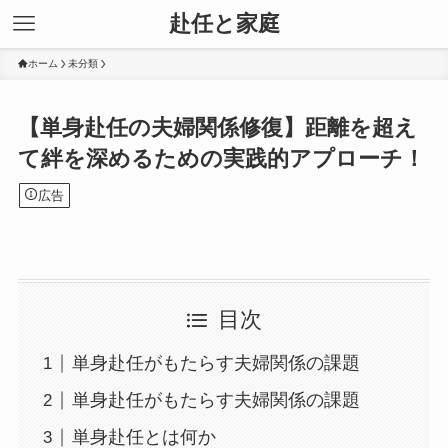
赴任と家庭
ホーム
未分類
【単身赴任の夫婦関係修復】距離を超え
て絆を深めるための実践的アプローチ！
広告
目次
単身赴任がもたらす夫婦関係の課題
単身赴任がもたらす夫婦関係の課題
単身赴任とは何か