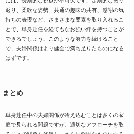
には、長期的な視点が不可欠です。定期的な振り
返り、柔軟な姿勢、共通の趣味の共有、感謝の気
持ちの表現など、さまざまな要素を取り入れるこ
とで、単身赴任を経てもなお強い絆を持つことが
できるでしょう。このような努力を続けること
で、夫婦関係はより健全で満ち足りたものになる
はずです。
まとめ
単身赴任中の夫婦関係が冷え込むことは多くの家
庭で見られる問題ですが、適切なアプローチを取