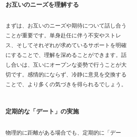
お互いのニーズを理解する
まずは、お互いのニーズや期待について話し合う
ことが重要です。単身赴任に伴う不安やストレ
ス、そしてそれぞれが求めているサポートを明確
にすることで、理解を深めることができます。話
し合いは、互いにオープンな姿勢で行うことが大
切です。感情的にならず、冷静に意見を交換する
ことで、より多くの気づきを得られるでしょう。
定期的な「デート」の実施
物理的に距離がある場合でも、定期的に「デー