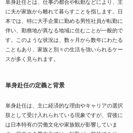
単身赴任とは、仕事の都合や転勤などにより、主
に夫が家族から離れて暮らすことを指します。日
本では、特に大手企業に勤める男性社員が転勤に
伴い、勤務地が異なる地域に住むことが一般的で
す。このような状況は、数ヶ月から数年にわたる
こともあり、家族と別々の生活を強いられるケー
スが多く見られます。
単身赴任の定義と背景
単身赴任は、主に経済的な理由やキャリアの選択
肢として受け入れられている現象ですが、背後に
は日本特有の労働文化や家族観が影響していま