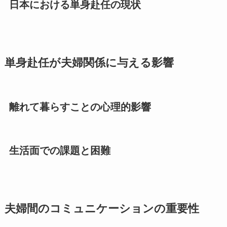
日本における単身赴任の現状
単身赴任が夫婦関係に与える影響
離れて暮らすことの心理的影響
生活面での課題と困難
夫婦間のコミュニケーションの重要性