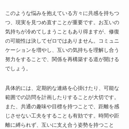
このような悩みを抱えている方々に共感を持ちつ
つ、現実を見つめ直すことが重要です。お互いの
気持ちが冷めてしまうこともあり得ますが、修復
の可能性は決してゼロではありません。コミュニ
ケーションを増やし、互いの気持ちを理解し合う
努力をすることで、関係を再構築する道が開ける
でしょう。
具体的には、定期的な連絡を心掛けたり、可能な
範囲での訪問を計画したりすることが大切です。
また、共通の趣味や目標を持つことで、距離を感
じさせない工夫をすることも有効です。時間や距
離に縛られず、互いに支え合う姿勢を持つこと