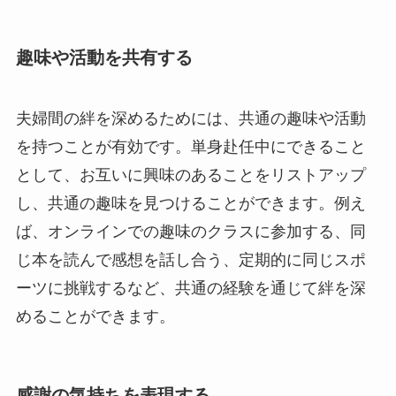
趣味や活動を共有する
夫婦間の絆を深めるためには、共通の趣味や活動
を持つことが有効です。単身赴任中にできること
として、お互いに興味のあることをリストアップ
し、共通の趣味を見つけることができます。例え
ば、オンラインでの趣味のクラスに参加する、同
じ本を読んで感想を話し合う、定期的に同じスポ
ーツに挑戦するなど、共通の経験を通じて絆を深
めることができます。
感謝の気持ちを表現する