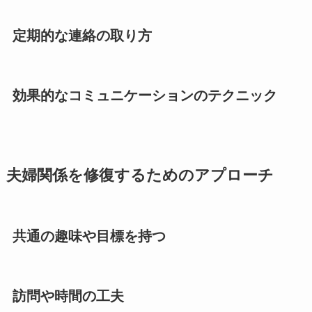
定期的な連絡の取り方
効果的なコミュニケーションのテクニック
夫婦関係を修復するためのアプローチ
共通の趣味や目標を持つ
訪問や時間の工夫