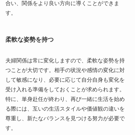
合い、関係をより良い方向に導くことができま
す。
柔軟な姿勢を持つ
夫婦関係は常に変化しますので、柔軟な姿勢を持
つことが大切です。相手の状況や感情の変化に対
して敏感になり、必要に応じて自分自身も変化を
受け入れる準備をしておくことが求められます。
特に、単身赴任が終わり、再び一緒に生活を始め
る際には、互いの生活スタイルや価値観の違いを
尊重し、新たなバランスを見つける努力が必要で
す。