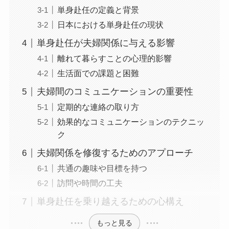
単身赴任の定義と背景
日本における単身赴任の現状
単身赴任が夫婦関係に与える影響
離れて暮らすことの心理的影響
生活面での課題と困難
夫婦間のコミュニケーションの重要性
定期的な連絡の取り方
効果的なコミュニケーションのテクニッ
ク
夫婦関係を修復するためのアプローチ
共通の趣味や目標を持つ
訪問や時間の工夫
単身赴任を乗り越えるための心構え
もっと見る