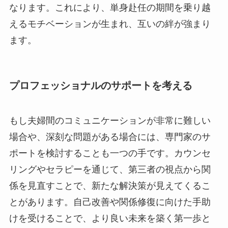
なります。これにより、単身赴任の期間を乗り越
えるモチベーションが生まれ、互いの絆が強まり
ます。
プロフェッショナルのサポートを考える
もし夫婦間のコミュニケーションが非常に難しい
場合や、深刻な問題がある場合には、専門家のサ
ポートを検討することも一つの手です。カウンセ
リングやセラピーを通じて、第三者の視点から関
係を見直すことで、新たな解決策が見えてくるこ
とがあります。自己改善や関係修復に向けた手助
けを受けることで、より良い未来を築く第一歩と