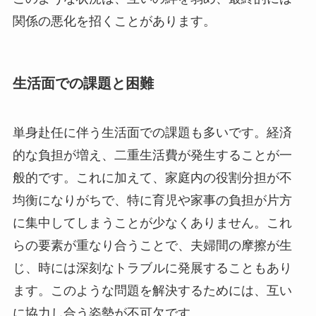
関係の悪化を招くことがあります。
生活面での課題と困難
単身赴任に伴う生活面での課題も多いです。経済
的な負担が増え、二重生活費が発生することが一
般的です。これに加えて、家庭内の役割分担が不
均衡になりがちで、特に育児や家事の負担が片方
に集中してしまうことが少なくありません。これ
らの要素が重なり合うことで、夫婦間の摩擦が生
じ、時には深刻なトラブルに発展することもあり
ます。このような問題を解決するためには、互い
に協力し合う姿勢が不可欠です。