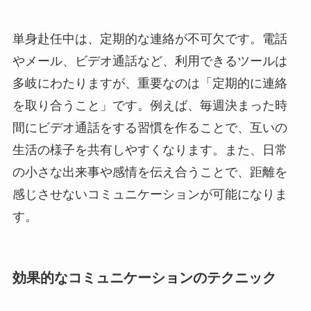
単身赴任中は、定期的な連絡が不可欠です。電話
やメール、ビデオ通話など、利用できるツールは
多岐にわたりますが、重要なのは「定期的に連絡
を取り合うこと」です。例えば、毎週決まった時
間にビデオ通話をする習慣を作ることで、互いの
生活の様子を共有しやすくなります。また、日常
の小さな出来事や感情を伝え合うことで、距離を
感じさせないコミュニケーションが可能になりま
す。
効果的なコミュニケーションのテクニック