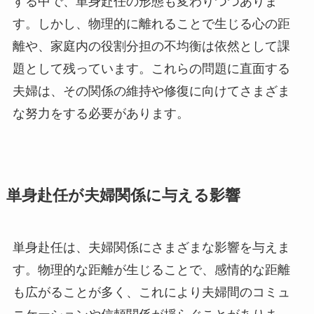
する中で、単身赴任の形態も変わりつつありま
す。しかし、物理的に離れることで生じる心の距
離や、家庭内の役割分担の不均衡は依然として課
題として残っています。これらの問題に直面する
夫婦は、その関係の維持や修復に向けてさまざま
な努力をする必要があります。
単身赴任が夫婦関係に与える影響
単身赴任は、夫婦関係にさまざまな影響を与えま
す。物理的な距離が生じることで、感情的な距離
も広がることが多く、これにより夫婦間のコミュ