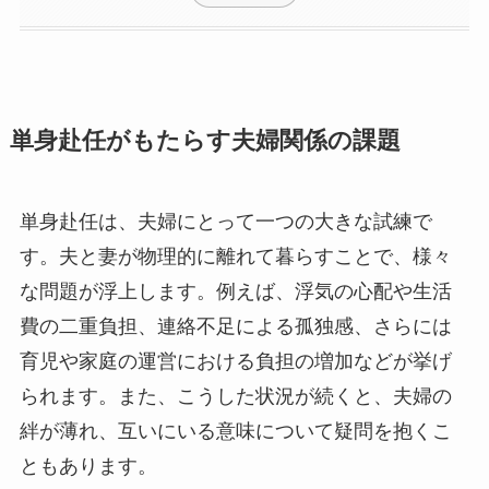
単身赴任がもたらす夫婦関係の課題
単身赴任は、夫婦にとって一つの大きな試練で
す。夫と妻が物理的に離れて暮らすことで、様々
な問題が浮上します。例えば、浮気の心配や生活
費の二重負担、連絡不足による孤独感、さらには
育児や家庭の運営における負担の増加などが挙げ
られます。また、こうした状況が続くと、夫婦の
絆が薄れ、互いにいる意味について疑問を抱くこ
ともあります。