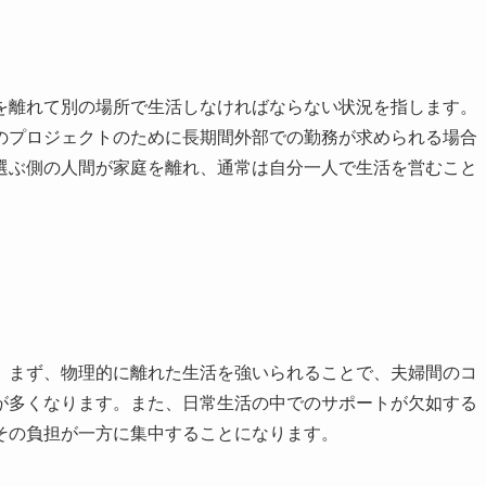
を離れて別の場所で生活しなければならない状況を指します。
のプロジェクトのために長期間外部での勤務が求められる場合
選ぶ側の人間が家庭を離れ、通常は自分一人で生活を営むこと
。まず、物理的に離れた生活を強いられることで、夫婦間のコ
が多くなります。また、日常生活の中でのサポートが欠如する
その負担が一方に集中することになります。