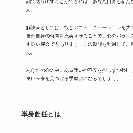
顔で送り出すことができれば、あなた自身も新た
ん。
解決策としては、彼とのコミュニケーションを大
自分自身の時間を充実させることで、心のバラン
す良い機会でもあります。この期間を利用して、
ん。
あなたの心の中にある迷いや不安を少しずつ整理
良い未来を見つける手助けになるでしょう。
単身赴任とは