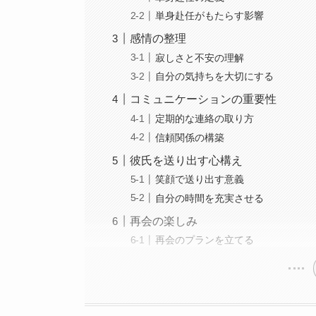
単身赴任がもたらす影響
感情の整理
寂しさと不安の理解
自分の気持ちを大切にする
コミュニケーションの重要性
定期的な連絡の取り方
信頼関係の構築
彼氏を送り出す心構え
笑顔で送り出す意義
自分の時間を充実させる
再会の楽しみ
再会のプランを立てる