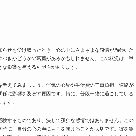
知らせを受け取ったとき、心の中にさまざまな感情が渦巻いた
すべきかどうかの葛藤があるかもしれません。この状況は、単
きな影響を与える可能性があります。
を考えてみましょう。浮気の心配や生活費の二重負担、連絡が
関係に影響を及ぼす要因です。特に、普段一緒に過ごしている
ります。
経験するものであり、決して孤独な感情ではありません。この
同時に、自分の心の声にも耳を傾けることが大切です。彼を笑