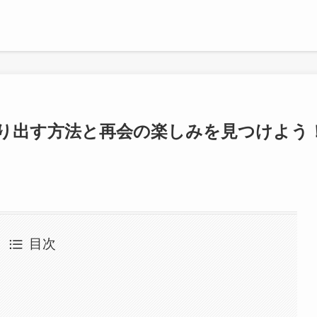
送り出す方法と再会の楽しみを見つけよう
目次