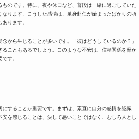
るものです。特に、夜や休日など、普段は一緒に過ごしていた
くなります。こうした感情は、単身赴任が始まったばかりの頃
もあります。
疑念から生じることが多いです。「彼はどうしているのか？」
ぎることもあるでしょう。このような不安は、信頼関係を脅か
要です。
切にすることが重要です。まずは、素直に自分の感情を認識
不安を感じることは、決して悪いことではなく、むしろ人とし