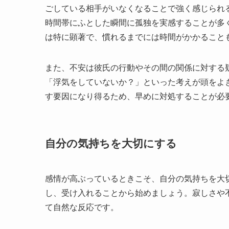
ごしている相手がいなくなることで強く感じられ
時間帯にふとした瞬間に孤独を実感することが多
は特に顕著で、慣れるまでには時間がかかること
また、不安は彼氏の行動やその間の関係に対する
「浮気をしていないか？」といった考えが頭をよ
す要因になり得るため、早めに対処することが必
自分の気持ちを大切にする
感情が高ぶっているときこそ、自分の気持ちを大
し、受け入れることから始めましょう。寂しさや
て自然な反応です。