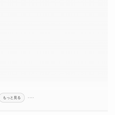
もっと見る