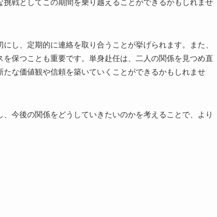
な挑戦としてこの期間を乗り越えることができるかもしれませ
切にし、定期的に連絡を取り合うことが挙げられます。また、
スを保つことも重要です。単身赴任は、二人の関係を見つめ直
新たな価値観や信頼を築いていくことができるかもしれませ
し、今後の関係をどうしていきたいのかを考えることで、より