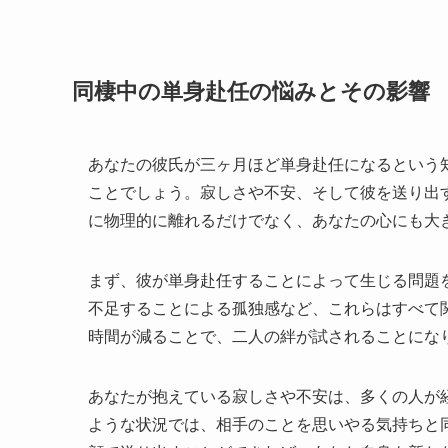
同棲中の単身赴任の悩みとその影響
あなたの彼氏が三ヶ月ほど単身赴任になるという
ことでしょう。寂しさや不安、そして彼を送り出
に物理的に離れるだけでなく、あなたの心にも大
まず、彼が単身赴任することによって生じる問題
不足することによる孤独感など、これらはすべて
時間が減ることで、二人の絆が試されることにな
あなたが抱えている寂しさや不安は、多くの人が
ような状況では、相手のことを思いやる気持ちと