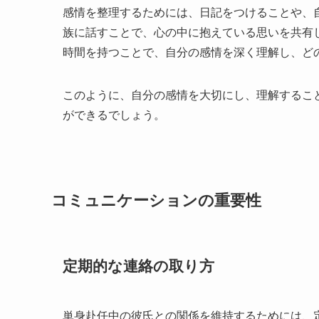
感情を整理するためには、日記をつけることや、
族に話すことで、心の中に抱えている思いを共有
時間を持つことで、自分の感情を深く理解し、ど
このように、自分の感情を大切にし、理解するこ
ができるでしょう。
コミュニケーションの重要性
定期的な連絡の取り方
単身赴任中の彼氏との関係を維持するためには、