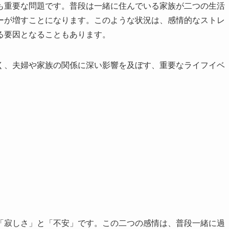
も重要な問題です。普段は一緒に住んでいる家族が二つの生活
ーが増すことになります。このような状況は、感情的なストレ
る要因となることもあります。
く、夫婦や家族の関係に深い影響を及ぼす、重要なライフイベ
「寂しさ」と「不安」です。この二つの感情は、普段一緒に過