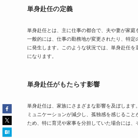
単身赴任の定義
単身赴任とは、主に仕事の都合で、夫や妻が家庭
一般的には、仕事の勤務地が変更されたり、特定
に発生します。このような状況では、単身赴任を
になります。
単身赴任がもたらす影響
単身赴任は、家族にさまざまな影響を及ぼします
ミュニケーションが減少し、孤独感を感じること
ため、特に育児や家事を分担していた場合には、