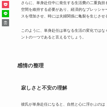
さらに、単身赴任中に発生する生活費の二重負担
空間を維持する必要があり、経済的なプレッシャ
スを増加させ、時には夫婦関係に亀裂を生じさせ
このように、単身赴任は単なる生活の変化ではな
ントの一つであると言えるでしょう。
感情の整理
寂しさと不安の理解
彼氏が単身赴任になると、自然と心に浮かぶのは